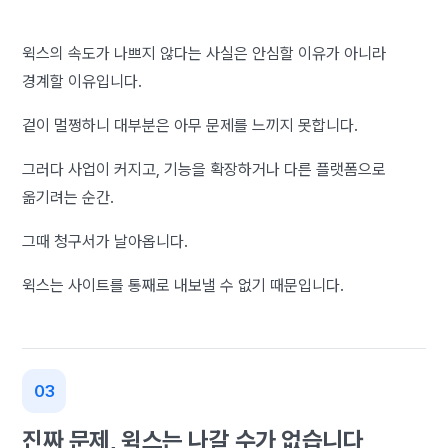
윅스의 속도가 나쁘지 않다는 사실은 안심할 이유가 아니라
경계할 이유입니다.
겉이 멀쩡하니 대부분은 아무 문제를 느끼지 못합니다.
그러다 사업이 커지고, 기능을 확장하거나 다른 플랫폼으로
옮기려는 순간.
그때 청구서가 날아옵니다.
윅스는 사이트를 통째로 내보낼 수 없기 때문입니다.
진짜 문제, 윅스는 나갈 수가 없습니다