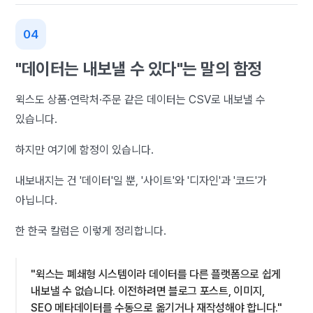
"데이터는 내보낼 수 있다"는 말의 함정
윅스도 상품·연락처·주문 같은 데이터는 CSV로 내보낼 수
있습니다.
하지만 여기에 함정이 있습니다.
내보내지는 건 '데이터'일 뿐, '사이트'와 '디자인'과 '코드'가
아닙니다.
한 한국 칼럼은 이렇게 정리합니다.
"윅스는 폐쇄형 시스템이라 데이터를 다른 플랫폼으로 쉽게
내보낼 수 없습니다. 이전하려면 블로그 포스트, 이미지,
SEO 메타데이터를 수동으로 옮기거나 재작성해야 합니다."