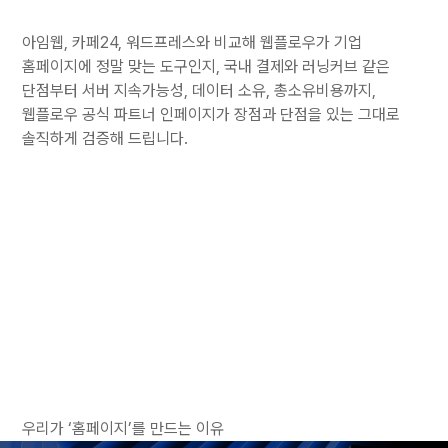
아임웹, 카페24, 워드프레스와 비교해 웹플로우가 기업
홈페이지에 정말 맞는 도구인지, 국내 결제와 러닝커브 같은
단점부터 서버 지속가능성, 데이터 소유, 총소유비용까지,
웹플로우 공식 파트너 인페이지가 장점과 단점을 있는 그대로
솔직하게 검증해 드립니다.
우리가 ‘홈페이지’를 만드는 이유