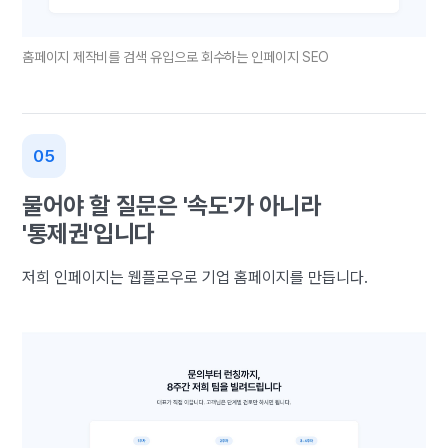
홈페이지 제작비를 검색 유입으로 회수하는 인페이지 SEO
물어야 할 질문은 '속도'가 아니라
'통제권'입니다
저희 인페이지는 웹플로우로 기업 홈페이지를 만듭니다.