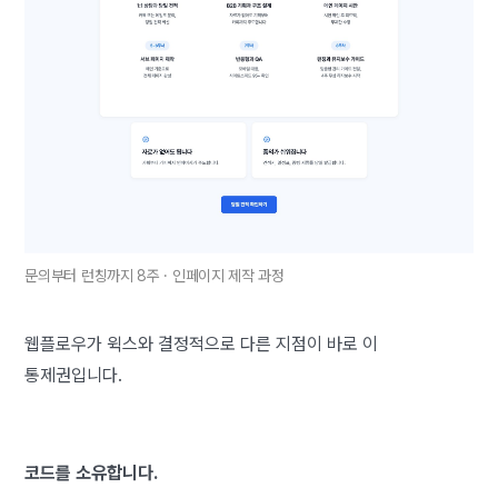
문의부터 런칭까지 8주 · 인페이지 제작 과정
웹플로우가 윅스와 결정적으로 다른 지점이 바로 이
통제권입니다.
코드를 소유합니다.