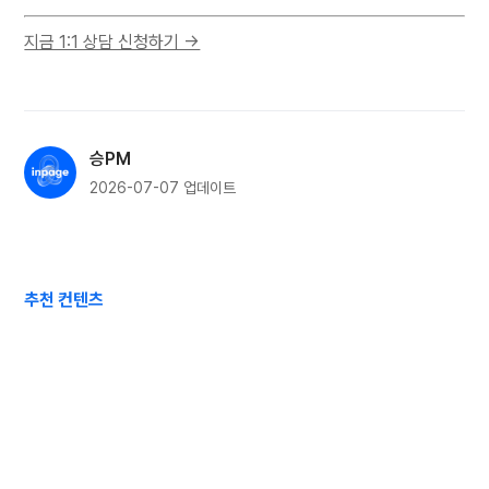
지금 1:1 상담 신청하기 →
승PM
2026-07-07
업데이트
추천 컨텐츠