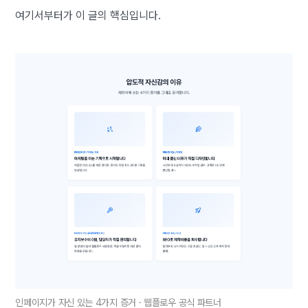
여기서부터가 이 글의 핵심입니다.
인페이지가 자신 있는 4가지 증거 · 웹플로우 공식 파트너