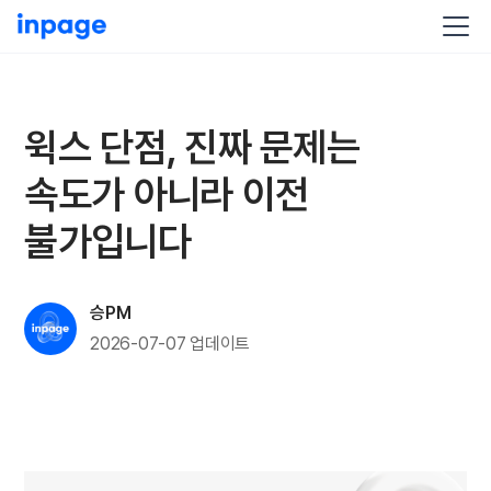
윅스 단점, 진짜 문제는
속도가 아니라 이전
불가입니다
승PM
2026-07-07
업데이트