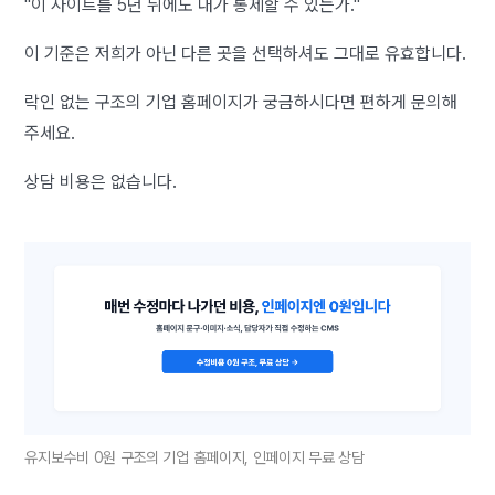
"이 사이트를 5년 뒤에도 내가 통제할 수 있는가."
이 기준은 저희가 아닌 다른 곳을 선택하셔도 그대로 유효합니다.
락인 없는 구조의 기업 홈페이지가 궁금하시다면 편하게 문의해
주세요.
상담 비용은 없습니다.
유지보수비 0원 구조의 기업 홈페이지, 인페이지 무료 상담