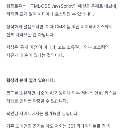
웹플로우는 HTML·CSS·JavaScript와 에셋을 통째로 내보내,
저작권 표기 없이 어디에나 호스팅할 수 있습니다.
정직하게 말씀드리면, 이때 CMS·폼·회원 데이터베이스까지
전부 따라오는 건 아닙니다.
핵심은 '통째 이전'이 아니라, 코드 소유권과 외부 호스팅의
자유가 내 손에 있다는 것입니다.
확장의 문이 열려 있습니다.
코드를 소유하면 나중에 AI 기능이나 외부 서비스 연동, 커스텀
개발로 언제든 확장할 수 있습니다.
락인된 사이트에서는 불가능한 일입니다.
기존 도메인을 옮기실 때도 저희는 301 리다이렉트로 검색