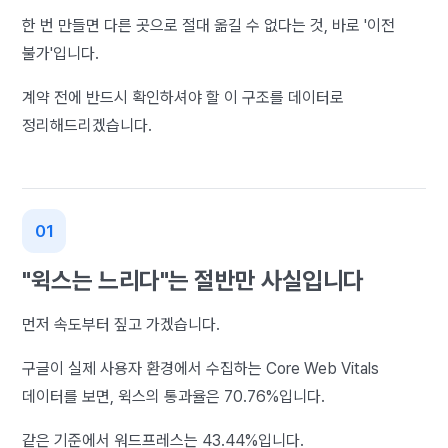
한 번 만들면 다른 곳으로 절대 옮길 수 없다는 것, 바로 '이전
불가'입니다.
계약 전에 반드시 확인하셔야 할 이 구조를 데이터로
정리해드리겠습니다.
"윅스는 느리다"는 절반만 사실입니다
먼저 속도부터 짚고 가겠습니다.
구글이 실제 사용자 환경에서 수집하는 Core Web Vitals
데이터를 보면, 윅스의 통과율은 70.76%입니다.
같은 기준에서 워드프레스는 43.44%입니다.