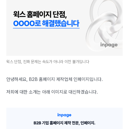
윅스 단점, 진짜 문제는 속도가 아니라 이전 불가입니다
안녕하세요, B2B 홈페이지 제작업체 인페이지입니다.
저희에 대한 소개는 아래 이미지로 대신하겠습니다.