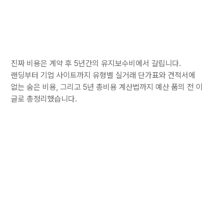
진짜 비용은 계약 후 5년간의 유지보수비에서 갈립니다.
랜딩부터 기업 사이트까지 유형별 실거래 단가표와 견적서에
없는 숨은 비용, 그리고 5년 총비용 계산법까지 예산 품의 전 이
글로 총정리했습니다.