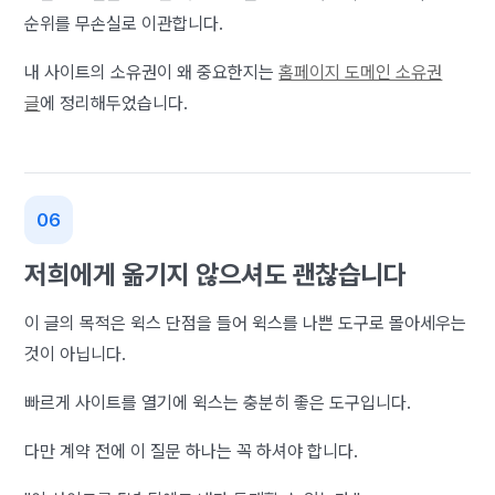
순위를 무손실로 이관합니다.
내 사이트의 소유권이 왜 중요한지는
홈페이지 도메인 소유권
글
에 정리해두었습니다.
저희에게 옮기지 않으셔도 괜찮습니다
이 글의 목적은 윅스 단점을 들어 윅스를 나쁜 도구로 몰아세우는
것이 아닙니다.
빠르게 사이트를 열기에 윅스는 충분히 좋은 도구입니다.
다만 계약 전에 이 질문 하나는 꼭 하셔야 합니다.