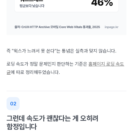
즉 "윅스가 느려서 못 쓴다"는 통념은 실측과 맞지 않습니다.
로딩 속도가 정말 문제인지 판단하는 기준은
홈페이지 로딩 속도
글
에 따로 정리해두었습니다.
그런데 속도가 괜찮다는 게 오히려
함정입니다