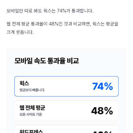
모바일만 따로 봐도 윅스는 74%가 통과합니다.
웹 전체 평균 통과율이 48%인 것과 비교하면, 윅스는 평균을
크게 웃돕니다.