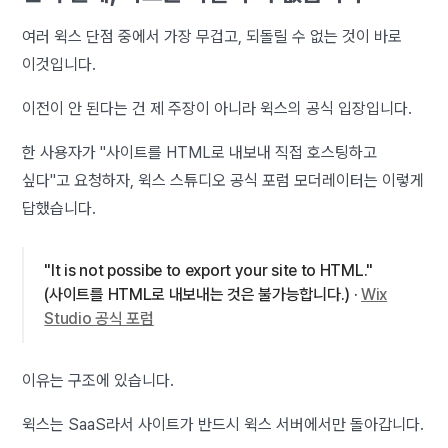
여러 윅스 단점 중에서 가장 무겁고, 되돌릴 수 없는 것이 바로
이것입니다.
이전이 안 된다는 건 제 주장이 아니라 윅스의 공식 입장입니다.
한 사용자가 "사이트를 HTML로 내보내 직접 호스팅하고
싶다"고 요청하자, 윅스 스튜디오 공식 포럼 모더레이터는 이렇게
답했습니다.
"It is not possibe to export your site to HTML."
(사이트를 HTML로 내보내는 것은 불가능합니다.) ·
Wix
Studio 공식 포럼
이유는 구조에 있습니다.
윅스는 SaaS라서 사이트가 반드시 윅스 서버에서만 돌아갑니다.