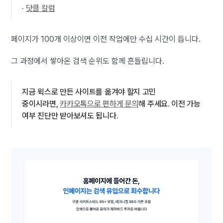
·
닷클 칼럼
페이지가 100개 이상이면 이전 작업에만 수십 시간이 듭니다.
그 과정에서 쌓아온 검색 순위도 함께 흔들립니다.
지금 윅스로 만든 사이트를 옮겨야 할지 고민
중이시라면,
카카오톡으로 편하게 문의
해 주세요. 이전 가능
여부 진단만 받아보셔도 됩니다.