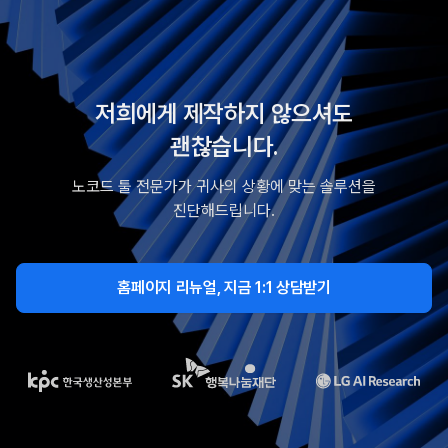
저희에게 제작하지 않으셔도
괜찮습니다.
노코드 툴 전문가가 귀사의 상황에 맞는 솔루션을
진단해드립니다.
홈페이지 리뉴얼, 지금 1:1 상담받기