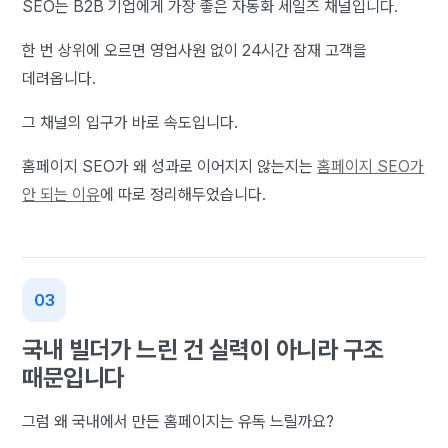
SEO는 B2B 기업에게 가장 좋은 자동화 세일즈 채널입니다.
한 번 상위에 오르면 영업사원 없이 24시간 잠재 고객을
데려옵니다.
그 채널의 입구가 바로 속도입니다.
홈페이지 SEO가 왜 성과로 이어지지 않는지는
홈페이지 SEO가
안 되는 이유
에 따로 정리해두었습니다.
국내 빌더가 느린 건 실력이 아니라 구조
때문입니다
그럼 왜 국내에서 만든 홈페이지는 유독 느릴까요?