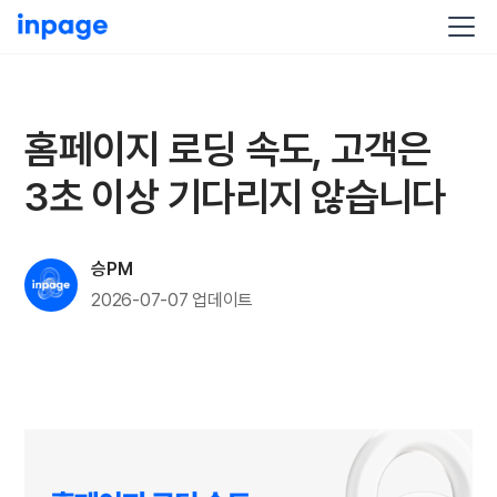
홈페이지 로딩 속도, 고객은
3초 이상 기다리지 않습니다
승PM
2026-07-07
업데이트