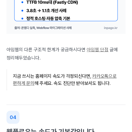
아임웹의 다른 구조적 한계가 궁금하시다면
아임웹 단점
글에
정리해두었습니다.
지금 쓰시는 홈페이지 속도가 걱정되신다면,
카카오톡으로
편하게 문의
해 주세요. 속도 진단만 받아보셔도 됩니다.
웹플로우는 속도가 기본값입니다