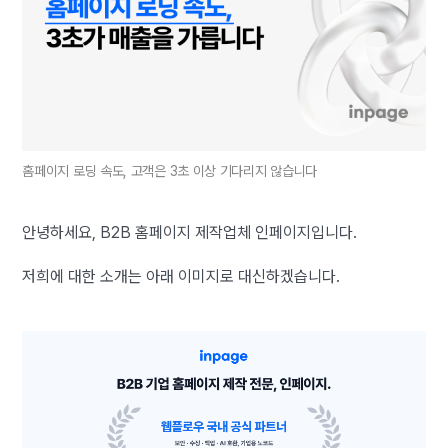
홈페이지 로딩 속도, 고객은 3초 이상 기다리지 않습니다
안녕하세요, B2B 홈페이지 제작업체 인페이지입니다.
저희에 대한 소개는 아래 이미지로 대신하겠습니다.