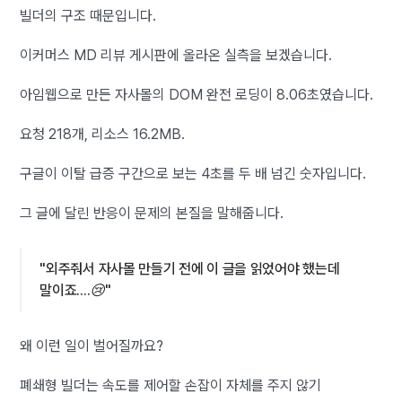
빌더의 구조 때문입니다.
이커머스 MD 리뷰 게시판에 올라온 실측을 보겠습니다.
아임웹으로 만든 자사몰의 DOM 완전 로딩이 8.06초였습니다.
요청 218개, 리소스 16.2MB.
구글이 이탈 급증 구간으로 보는 4초를 두 배 넘긴 숫자입니다.
그 글에 달린 반응이 문제의 본질을 말해줍니다.
"외주줘서 자사몰 만들기 전에 이 글을 읽었어야 했는데
말이죠....😢"
왜 이런 일이 벌어질까요?
폐쇄형 빌더는 속도를 제어할 손잡이 자체를 주지 않기