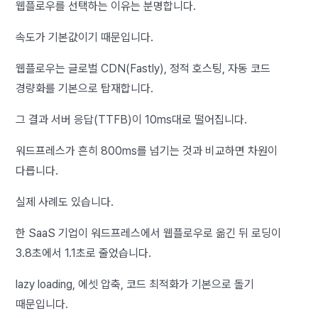
웹플로우를 선택하는 이유는 분명합니다.
속도가 기본값이기 때문입니다.
웹플로우는 글로벌 CDN(Fastly), 정적 호스팅, 자동 코드
경량화를 기본으로 탑재합니다.
그 결과 서버 응답(TTFB)이 10ms대로 떨어집니다.
워드프레스가 흔히 800ms를 넘기는 것과 비교하면 차원이
다릅니다.
실제 사례도 있습니다.
한 SaaS 기업이 워드프레스에서 웹플로우로 옮긴 뒤 로딩이
3.8초에서 1.1초로 줄었습니다.
lazy loading, 에셋 압축, 코드 최적화가 기본으로 돌기
때문입니다.