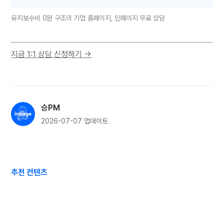
유지보수비 0원 구조의 기업 홈페이지, 인페이지 무료 상담
지금 1:1 상담 신청하기 →
승PM
2026-07-07
업데이트
추천 컨텐츠