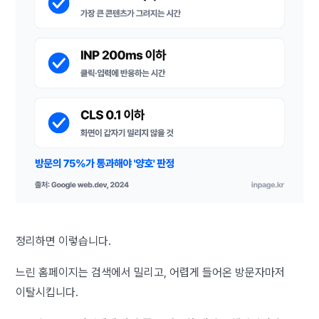
정리하면 이렇습니다.
느린 홈페이지는 검색에서 밀리고, 어렵게 들어온 방문자마저
이탈시킵니다.