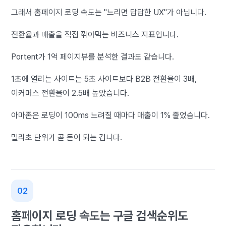
그래서 홈페이지 로딩 속도는 "느리면 답답한 UX"가 아닙니다.
전환율과 매출을 직접 깎아먹는 비즈니스 지표입니다.
Portent가 1억 페이지뷰를 분석한 결과도 같습니다.
1초에 열리는 사이트는 5초 사이트보다 B2B 전환율이 3배,
이커머스 전환율이 2.5배 높았습니다.
아마존은 로딩이 100ms 느려질 때마다 매출이 1% 줄었습니다.
밀리초 단위가 곧 돈이 되는 겁니다.
홈페이지 로딩 속도는 구글 검색순위도