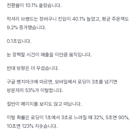
전환율이 10.1% 올랐습니다.
럭셔리 브랜드는 장바구니 진입이 40.1% 늘었고, 평균 주문액도
9.2% 증가했습니다.
0.1초입니다.
눈 깜짝할 시간이 매출을 이만큼 움직입니다.
반대 방향은 더 무섭습니다.
구글 벤치마크에 따르면, 모바일에서 로딩이 3초를 넘기면
방문자의 53%가 이탈합니다.
절반이 페이지를 보지도 않고 떠납니다.
이탈 확률은 로딩이 1초에서 3초로 느려질 때 32%, 5초면 90%,
10초면 123% 치솟습니다.