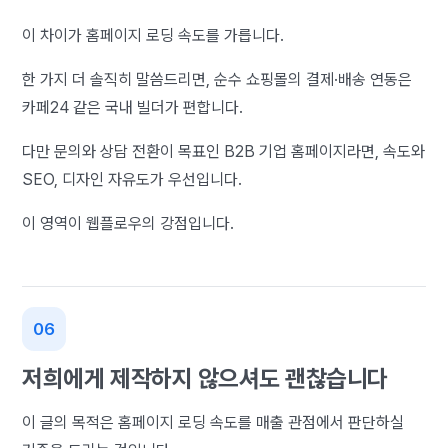
이 차이가 홈페이지 로딩 속도를 가릅니다.
한 가지 더 솔직히 말씀드리면, 순수 쇼핑몰의 결제·배송 연동은
카페24 같은 국내 빌더가 편합니다.
다만 문의와 상담 전환이 목표인 B2B 기업 홈페이지라면, 속도와
SEO, 디자인 자유도가 우선입니다.
이 영역이 웹플로우의 강점입니다.
저희에게 제작하지 않으셔도 괜찮습니다
이 글의 목적은 홈페이지 로딩 속도를 매출 관점에서 판단하실