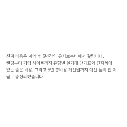
진짜 비용은 계약 후 5년간의 유지보수비에서 갈립니다.
랜딩부터 기업 사이트까지 유형별 실거래 단가표와 견적서에
없는 숨은 비용, 그리고 5년 총비용 계산법까지 예산 품의 전 이
글로 총정리했습니다.