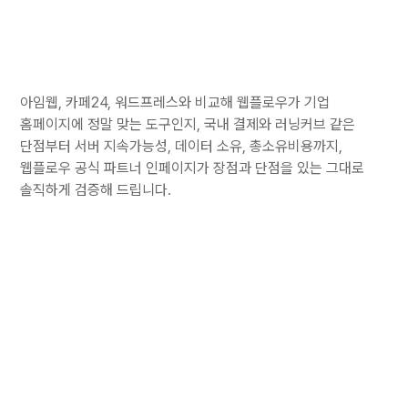
아임웹, 카페24, 워드프레스와 비교해 웹플로우가 기업
홈페이지에 정말 맞는 도구인지, 국내 결제와 러닝커브 같은
단점부터 서버 지속가능성, 데이터 소유, 총소유비용까지,
웹플로우 공식 파트너 인페이지가 장점과 단점을 있는 그대로
솔직하게 검증해 드립니다.