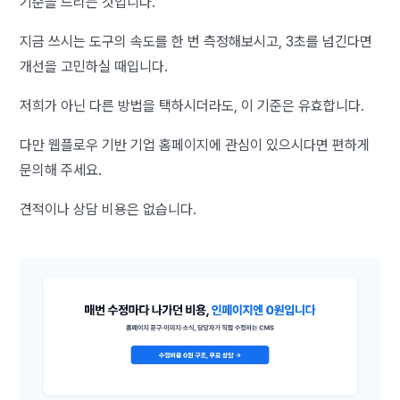
기준을 드리는 것입니다.
지금 쓰시는 도구의 속도를 한 번 측정해보시고, 3초를 넘긴다면
개선을 고민하실 때입니다.
저희가 아닌 다른 방법을 택하시더라도, 이 기준은 유효합니다.
다만 웹플로우 기반 기업 홈페이지에 관심이 있으시다면 편하게
문의해 주세요.
견적이나 상담 비용은 없습니다.