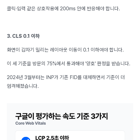
클릭·입력 같은 상호작용에 200ms 안에 반응해야 합니다.
3. CLS 0.1 이하
화면이 갑자기 밀리는 레이아웃 이동이 0.1 이하여야 합니다.
이 세 기준을 방문의 75%에서 통과해야 '양호' 판정을 받습니다.
2024년 3월부터는 INP가 기존 FID를 대체하면서 기준이 더
엄격해졌습니다.