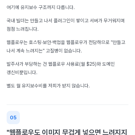
여기에 유지보수 구조까지 다릅니다.
국내 빌더는 만들고 나서 플러그인이 쌓이고 서버가 무거워지며
점점 느려집니다.
웹플로우는 호스팅·보안·백업을 웹플로우가 전담하므로 "만들고
나서 계속 느려지는" 고질병이 없습니다.
발주사가 부담하는 건 웹플로우 사용료(월 $25)와 도메인
갱신비뿐입니다.
별도 월 유지보수비를 저희가 받지 않습니다.
"웹플로우도 이미지 무겁게 넣으면 느려지지