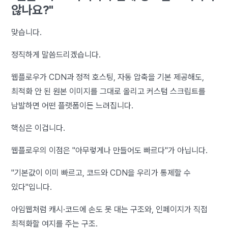
않나요?"
맞습니다.
정직하게 말씀드리겠습니다.
웹플로우가 CDN과 정적 호스팅, 자동 압축을 기본 제공해도,
최적화 안 된 원본 이미지를 그대로 올리고 커스텀 스크립트를
남발하면 어떤 플랫폼이든 느려집니다.
핵심은 이겁니다.
웹플로우의 이점은 "아무렇게나 만들어도 빠르다"가 아닙니다.
"기본값이 이미 빠르고, 코드와 CDN을 우리가 통제할 수
있다"입니다.
아임웹처럼 캐시·코드에 손도 못 대는 구조와, 인페이지가 직접
최적화할 여지를 주는 구조.