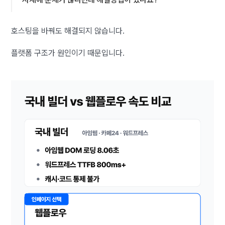
호스팅을 바꿔도 해결되지 않습니다.
플랫폼 구조가 원인이기 때문입니다.