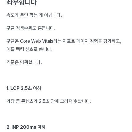
좌우합니다
속도가 돈만 깎는 게 아닙니다.
구글 검색순위도 흔듭니다.
구글은 Core Web Vitals라는 지표로 페이지 경험을 평가하고,
이를 랭킹 신호로 씁니다.
기준은 명확합니다.
1. LCP 2.5초 이하
가장 큰 콘텐츠가 2.5초 안에 그려져야 합니다.
2. INP 200ms 이하