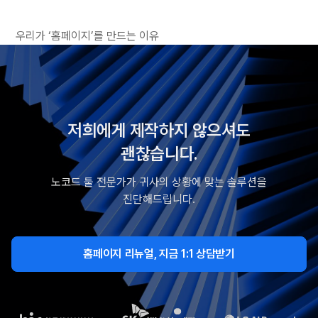
우리가 ‘홈페이지’를 만드는 이유
저희에게 제작하지 않으셔도
괜찮습니다.
노코드 툴 전문가가 귀사의 상황에 맞는 솔루션을
진단해드립니다.
홈페이지 리뉴얼, 지금 1:1 상담받기