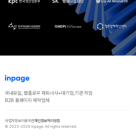
국내유일, 웹플로우 파트너사+대기업,기관 작업
B2B 홈페이지 제작업체
사업자정보
이용약관
개인정보처리방침
© 2023-2026 inpage. All rights reserved.