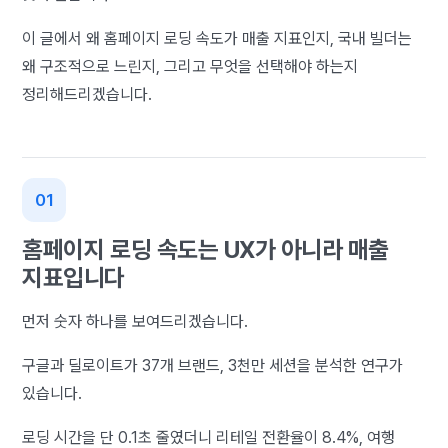
이 글에서 왜 홈페이지 로딩 속도가 매출 지표인지, 국내 빌더는
왜 구조적으로 느린지, 그리고 무엇을 선택해야 하는지
정리해드리겠습니다.
홈페이지 로딩 속도는 UX가 아니라 매출
지표입니다
먼저 숫자 하나를 보여드리겠습니다.
구글과 딜로이트가 37개 브랜드, 3천만 세션을 분석한 연구가
있습니다.
로딩 시간을 단 0.1초 줄였더니 리테일 전환율이 8.4%, 여행