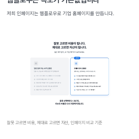
저희 인페이지는 웹플로우로 기업 홈페이지를 만듭니다.
잘못 고르면 비용, 제대로 고르면 자산, 인페이지 비교 기준