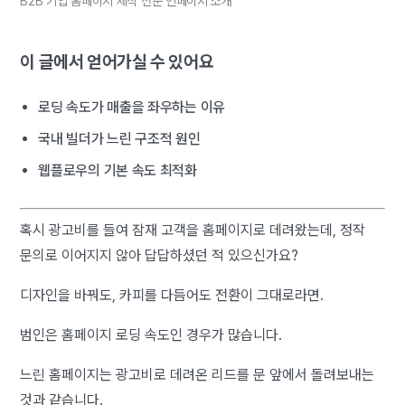
B2B 기업 홈페이지 제작 전문 인페이지 소개
이 글에서 얻어가실 수 있어요
로딩 속도가 매출을 좌우하는 이유
국내 빌더가 느린 구조적 원인
웹플로우의 기본 속도 최적화
혹시 광고비를 들여 잠재 고객을 홈페이지로 데려왔는데, 정작
문의로 이어지지 않아 답답하셨던 적 있으신가요?
디자인을 바꿔도, 카피를 다듬어도 전환이 그대로라면.
범인은 홈페이지 로딩 속도인 경우가 많습니다.
느린 홈페이지는 광고비로 데려온 리드를 문 앞에서 돌려보내는
것과 같습니다.