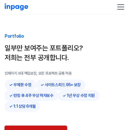
Portfolio
일부만 보여주는 포트폴리오?
저희는 전부 공개합니다.
인페이지 5대 책임보장, 모든 프로젝트 공통 적용
✓ 무제한 수정
✓ 사이트스피드 95+ 보장
✓ 런칭 후 4주 무상 하자보수
✓ 1년 무상 수정 지원
✓ 1:1 상담 6개월