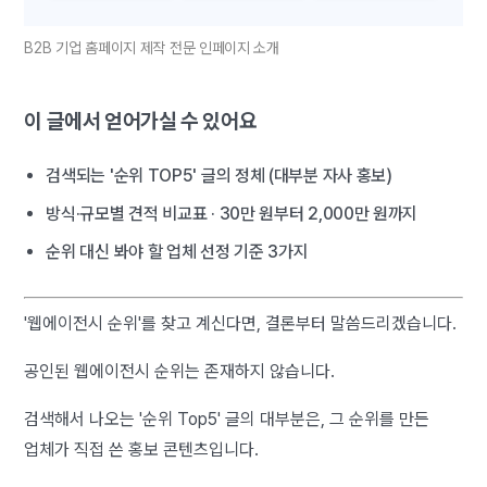
B2B 기업 홈페이지 제작 전문 인페이지 소개
이 글에서 얻어가실 수 있어요
검색되는 '순위 TOP5' 글의 정체 (대부분 자사 홍보)
방식·규모별 견적 비교표 · 30만 원부터 2,000만 원까지
순위 대신 봐야 할 업체 선정 기준 3가지
'웹에이전시 순위'를 찾고 계신다면, 결론부터 말씀드리겠습니다.
공인된 웹에이전시 순위는 존재하지 않습니다.
검색해서 나오는 '순위 Top5' 글의 대부분은, 그 순위를 만든
업체가 직접 쓴 홍보 콘텐츠입니다.