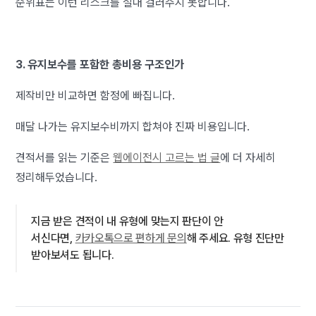
순위표는 이런 리스크를 절대 걸러주지 못합니다.
3. 유지보수를 포함한 총비용 구조인가
제작비만 비교하면 함정에 빠집니다.
매달 나가는 유지보수비까지 합쳐야 진짜 비용입니다.
견적서를 읽는 기준은
웹에이전시 고르는 법 글
에 더 자세히
정리해두었습니다.
지금 받은 견적이 내 유형에 맞는지 판단이 안
서신다면,
카카오톡으로 편하게 문의
해 주세요. 유형 진단만
받아보셔도 됩니다.