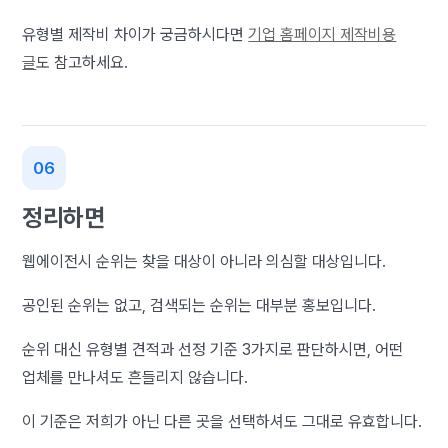
유형별 제작비 차이가 궁금하시다면
기업 홈페이지 제작비용
글
도 참고하세요.
정리하면
웹에이전시 순위는 찾을 대상이 아니라 의심할 대상입니다.
공인된 순위는 없고, 검색되는 순위는 대부분 홍보입니다.
순위 대신 유형별 견적과 선정 기준 3가지로 판단하시면, 어떤
업체를 만나셔도 흔들리지 않습니다.
이 기준은 저희가 아닌 다른 곳을 선택하셔도 그대로 유효합니다.