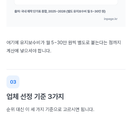
여기에 유지보수비가 월 5~30만 원씩 별도로 붙는다는 점까지
계산에 넣으셔야 합니다.
업체 선정 기준 3가지
순위 대신 이 세 가지 기준으로 고르시면 됩니다.