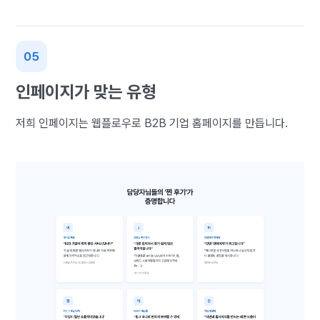
인페이지가 맞는 유형
저희 인페이지는 웹플로우로 B2B 기업 홈페이지를 만듭니다.