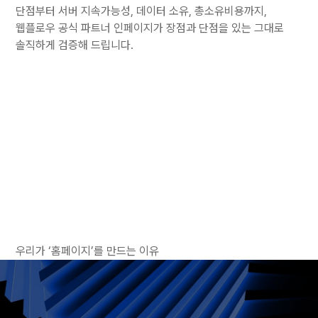
단점부터 서버 지속가능성, 데이터 소유, 총소유비용까지,
웹플로우 공식 파트너 인페이지가 장점과 단점을 있는 그대로
솔직하게 검증해 드립니다.
우리가 ‘홈페이지’를 만드는 이유