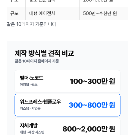
규모
대형 에이전시
500만~수천만 원
같은 10페이지 기준입니다.