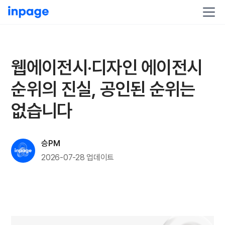
웹에이전시·디자인 에이전시
순위의 진실, 공인된 순위는
없습니다
승PM
2026-07-28
업데이트