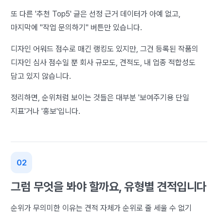
또 다른 '추천 Top5' 글은 선정 근거 데이터가 아예 없고,
마지막에 "작업 문의하기" 버튼만 있습니다.
디자인 어워드 점수로 매긴 랭킹도 있지만, 그건 등록된 작품의
디자인 심사 점수일 뿐 회사 규모도, 견적도, 내 업종 적합성도
담고 있지 않습니다.
정리하면, 순위처럼 보이는 것들은 대부분 '보여주기용 단일
지표'거나 '홍보'입니다.
그럼 무엇을 봐야 할까요, 유형별 견적입니다
순위가 무의미한 이유는 견적 자체가 순위로 줄 세울 수 없기