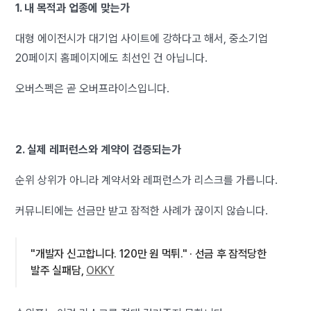
1. 내 목적과 업종에 맞는가
대형 에이전시가 대기업 사이트에 강하다고 해서, 중소기업
20페이지 홈페이지에도 최선인 건 아닙니다.
오버스펙은 곧 오버프라이스입니다.
2. 실제 레퍼런스와 계약이 검증되는가
순위 상위가 아니라 계약서와 레퍼런스가 리스크를 가릅니다.
커뮤니티에는 선금만 받고 잠적한 사례가 끊이지 않습니다.
"개발자 신고합니다. 120만 원 먹튀." · 선금 후 잠적당한
발주 실패담,
OKKY