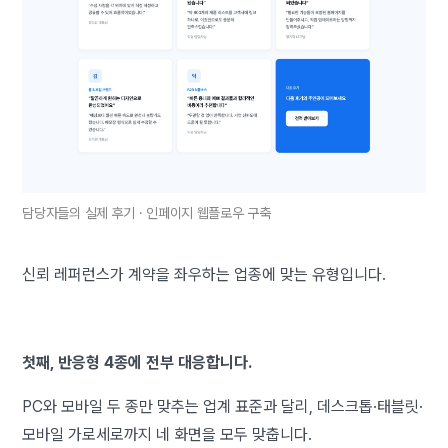
담당자들의 실제 후기 · 인페이지 웹플로우 구축
신뢰 레퍼런스가 계약을 좌우하는 업종에 맞는 유형입니다.
첫째, 반응형 4종에 전부 대응합니다.
PC와 모바일 두 종만 맞추는 업계 표준과 달리, 데스크톱·태블릿·
모바일 가로세로까지 네 화면을 모두 맞춥니다.