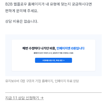
B2B 웹플로우 홈페이지가 내 유형에 맞는지 궁금하시다면
편하게 문의해 주세요.
상담 비용은 없습니다.
유지보수비 0원 구조의 기업 홈페이지, 인페이지 무료 상담
지금 1:1 상담 신청하기 →