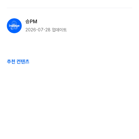
승PM
2026-07-28
업데이트
추천 컨텐츠