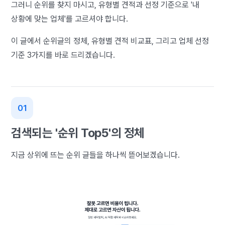
그러니 순위를 찾지 마시고, 유형별 견적과 선정 기준으로 '내
상황에 맞는 업체'를 고르셔야 합니다.
이 글에서 순위글의 정체, 유형별 견적 비교표, 그리고 업체 선정
기준 3가지를 바로 드리겠습니다.
검색되는 '순위 Top5'의 정체
지금 상위에 뜨는 순위 글들을 하나씩 뜯어보겠습니다.