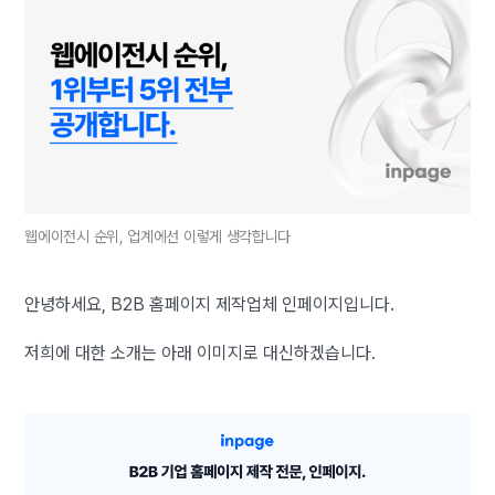
웹에이전시 순위, 업계에선 이렇게 생각합니다
안녕하세요, B2B 홈페이지 제작업체 인페이지입니다.
저희에 대한 소개는 아래 이미지로 대신하겠습니다.