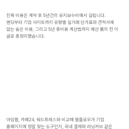
진짜 비용은 계약 후 5년간의 유지보수비에서 갈립니다.
랜딩부터 기업 사이트까지 유형별 실거래 단가표와 견적서에
없는 숨은 비용, 그리고 5년 총비용 계산법까지 예산 품의 전 이
글로 총정리했습니다.
아임웹, 카페24, 워드프레스와 비교해 웹플로우가 기업
홈페이지에 정말 맞는 도구인지, 국내 결제와 러닝커브 같은