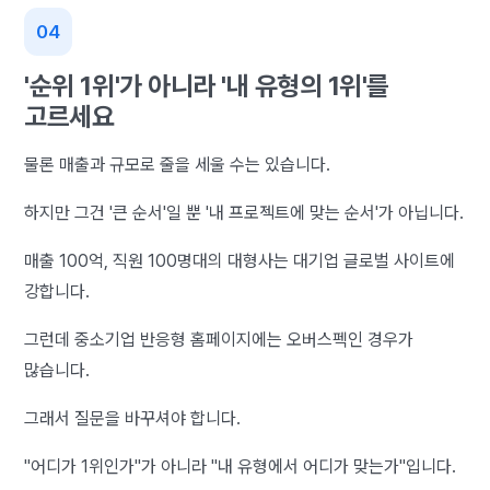
'순위 1위'가 아니라 '내 유형의 1위'를
고르세요
물론 매출과 규모로 줄을 세울 수는 있습니다.
하지만 그건 '큰 순서'일 뿐 '내 프로젝트에 맞는 순서'가 아닙니다.
매출 100억, 직원 100명대의 대형사는 대기업 글로벌 사이트에
강합니다.
그런데 중소기업 반응형 홈페이지에는 오버스펙인 경우가
많습니다.
그래서 질문을 바꾸셔야 합니다.
"어디가 1위인가"가 아니라 "내 유형에서 어디가 맞는가"입니다.