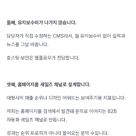
둘째, 유지보수비가 나가지 않습니다.
담당자가 직접 수정하는 CMS라서, 월 유지보수비 없이 실적과
뉴스를 그날 바꿉니다.
호스팅·보안은 웹플로우가 전담합니다.
셋째, 홈페이지를 세일즈 채널로 설계합니다.
대형사의 매출 순위나 디자인 어워드는 보여주기용 지표입니다.
저희는 홈페이지를 검색에서 발견돼 문의로 이어지는 B2B
자동화 세일즈 채널로 만듭니다.
성과는 순위 트로피가 아니라 들어오는 문의 수입니다.