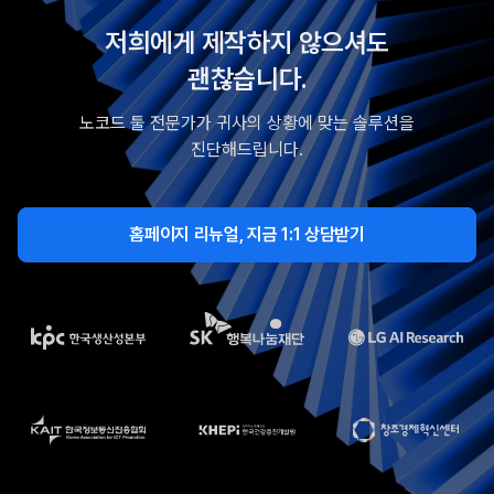
저희에게 제작하지 않으셔도
괜찮습니다.
노코드 툴 전문가가 귀사의 상황에 맞는 솔루션을
진단해드립니다.
홈페이지 리뉴얼, 지금 1:1 상담받기