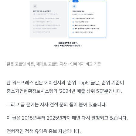
잘못 고르면 비용, 제대로 고르면 자산 · 인페이지 비교 기준
한 워드프레스 전문 에이전시의 '순위 Top5' 글은, 순위 기준이
중소기업현황정보시스템의 '2024년 매출 상위 5곳'뿐입니다.
그리고 글 끝에는 자사 견적 문의 폼이 붙어 있습니다.
이 글은 2018년부터 2025년까지 매년 다시 발행되고 있습니다.
전형적인 검색 유입용 홍보 자산입니다.